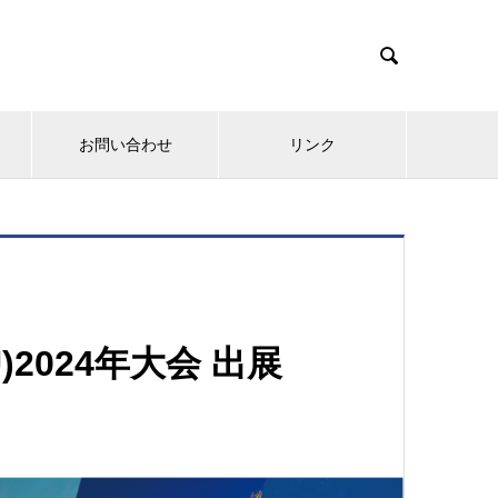

お問い合わせ
リンク
2024年大会 出展