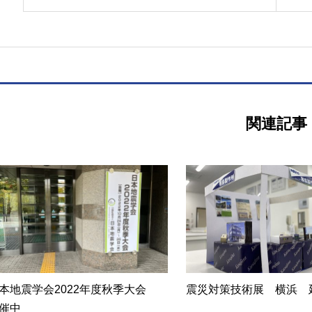
関連記事
本地震学会2022年度秋季大会
震災対策技術展 横浜 
催中