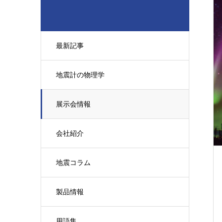
最新記事
地震計の物理学
展示会情報
会社紹介
地震コラム
製品情報
用語集