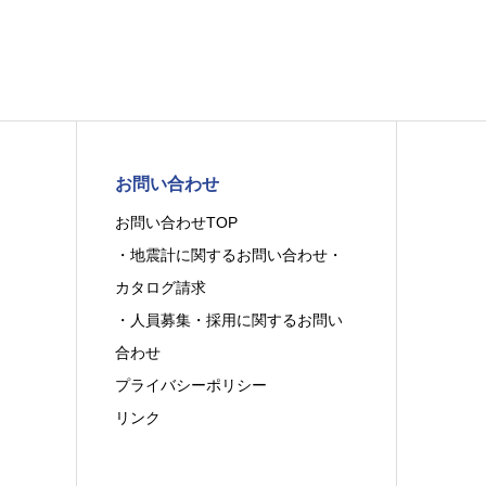
お問い合わせ
お問い合わせTOP
・地震計に関するお問い合わせ・
カタログ請求
・人員募集・採用に関するお問い
合わせ
プライバシーポリシー
リンク