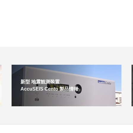
新型 地震観測装置
AccuSEIS Cento 製品情報