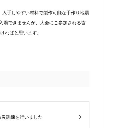
をはじめ、入手しやすい材料で製作可能な手作り地震
ご入場できませんが、大会にご参加される皆
だければと思います。
防災訓練を行いました