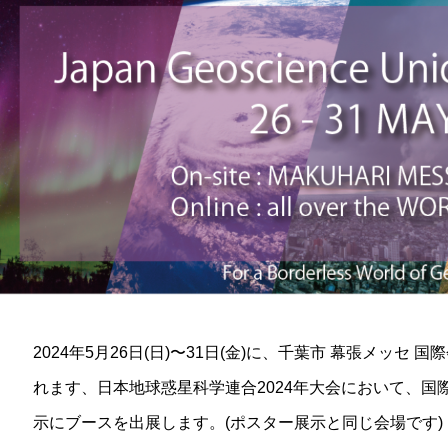
2024年5月26日(日)〜31日(金)に、千葉市 幕張メッセ
れます、日本地球惑星科学連合2024年大会において、国
示にブースを出展します。(ポスター展示と同じ会場です)