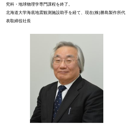
究科・地球物理学専門課程を終了。
北海道大学海底地震観測施設助手を経て、現在(株)勝島製作所代
表取締役社長