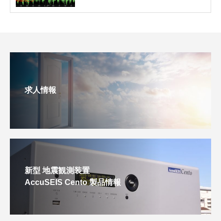
求人情報
新型 地震観測装置
AccuSEIS Cento 製品情報