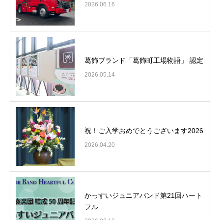
2026.06.16
葛飾ブランド「葛飾町工場物語」 認定
2026.05.14
祝！ご入学おめでとうございます2026
2026.04.20
かっすいジュニアバンド第21回ハート
フル...