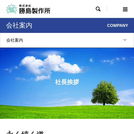

会社案内
COMPANY
会社案内
社長挨拶