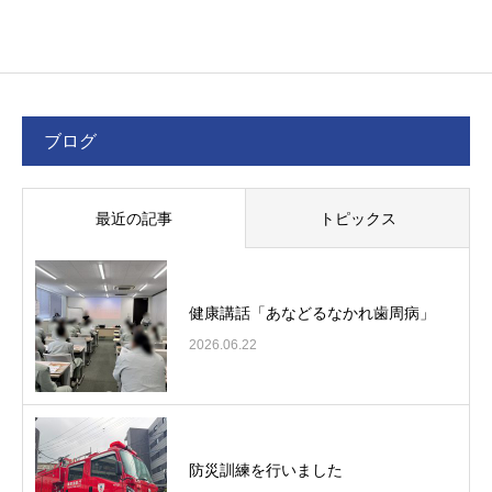
ブログ
最近の記事
トピックス
健康講話「あなどるなかれ歯周病」
2026.06.22
防災訓練を行いました