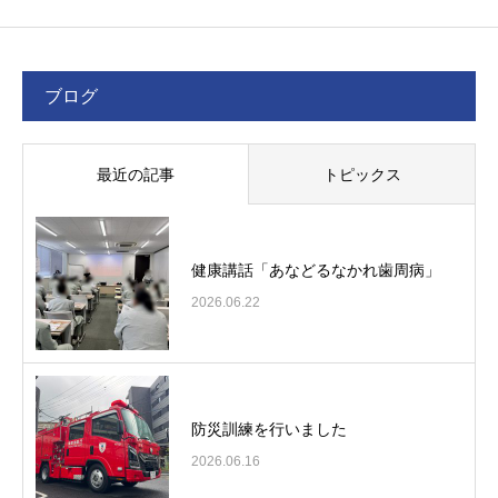
ブログ
最近の記事
トピックス
健康講話「あなどるなかれ歯周病」
2026.06.22
防災訓練を行いました
2026.06.16