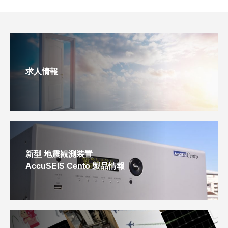
求人情報
新型 地震観測装置
AccuSEIS Cento 製品情報