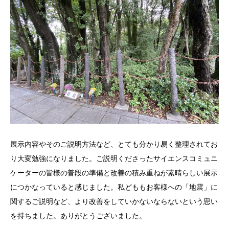
展示内容やそのご説明方法など、とても分かり易く整理されてお
り大変勉強になりました。ご説明くださったサイエンスコミュニ
ケーターの皆様の普段の準備と改善の積み重ねが素晴らしい展示
につかなっていると感じました。私どももお客様への「地震」に
関するご説明など、より改善をしていかないならないという思い
を持ちました。ありがとうございました。