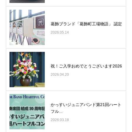
葛飾ブランド「葛飾町工場物語」 認定
2026.05.14
祝！ご入学おめでとうございます2026
2026.04.20
かっすいジュニアバンド第21回ハート
フル...
2026.03.18