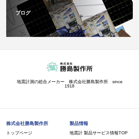
ブログ
地震計測の総合メーカー 株式会社勝島製作所 since
1918
株式会社勝島製作所
製品情報
トップページ
地震計 製品サービス情報TOP