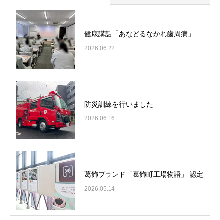
健康講話「あなどるなかれ歯周病」
2026.06.22
防災訓練を行いました
2026.06.16
葛飾ブランド「葛飾町工場物語」 認定
2026.05.14