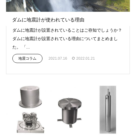
ダムに地震計が使われている理由
ダムに地震計が設置されていることはご存知でしょうか？
ダムに地震計が設置されている理由についてまとめまし
た。 「...
地震コラム
2021.07.16
2022.01.21