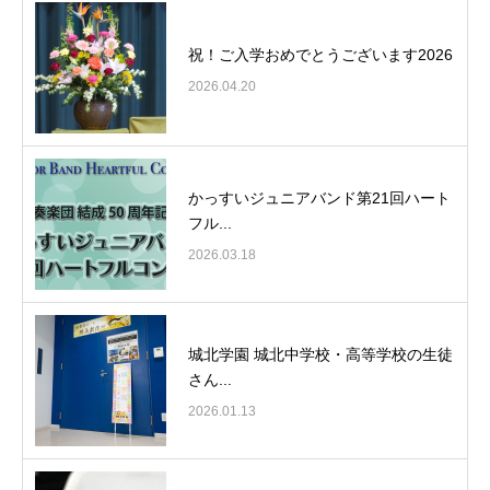
祝！ご入学おめでとうございます2026
2026.04.20
かっすいジュニアバンド第21回ハート
フル...
2026.03.18
城北学園 城北中学校・高等学校の生徒
さん...
2026.01.13