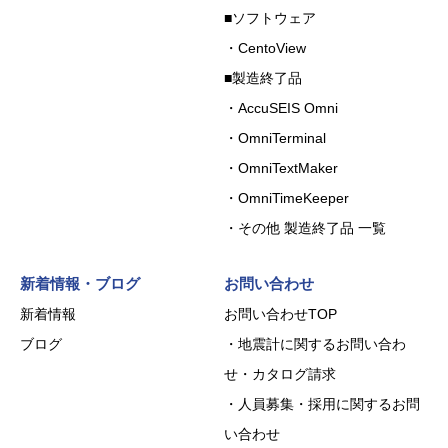
■ソフトウェア
・CentoView
■製造終了品
・AccuSEIS Omni
・OmniTerminal
・OmniTextMaker
・OmniTimeKeeper
・その他 製造終了品 一覧
新着情報・ブログ
お問い合わせ
新着情報
お問い合わせTOP
ブログ
・地震計に関するお問い合わ
せ・カタログ請求
・人員募集・採用に関するお問
い合わせ