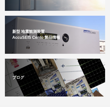
新型 地震観測装置
AccuSEIS Cento 製品情報
ブログ