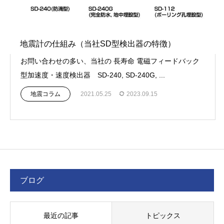
地震計の仕組み（当社SD型検出器の特徴）
お問い合わせの多い、当社の 長寿命 電磁フィードバック
型加速度・速度検出器 SD-240, SD-240G, ...
地震コラム
2021.05.25
2023.09.15
ブログ
最近の記事
トピックス