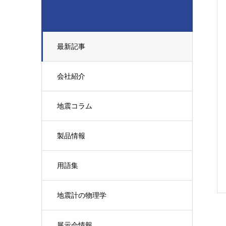
最新記事
会社紹介
地震コラム
製品情報
用語集
地震計の物理学
展示会情報