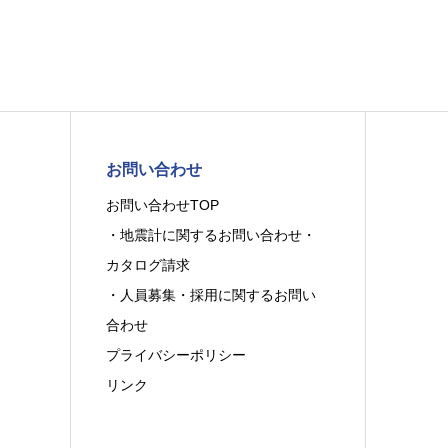
お問い合わせ
お問い合わせTOP
・地震計に関するお問い合わせ・
カタログ請求
・人員募集・採用に関するお問い
合わせ
プライバシーポリシー
リンク