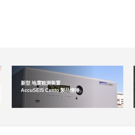
新型 地震観測装置
AccuSEIS Cento 製品情報