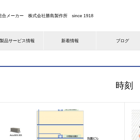
合メーカー 株式会社勝島製作所 since 1918
製品サービス情報
新着情報
ブログ
時刻