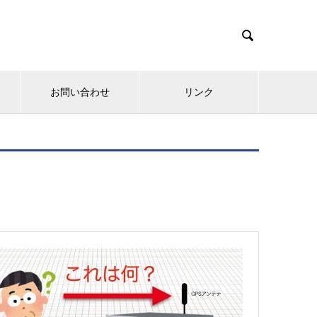

お問い合わせ
リンク