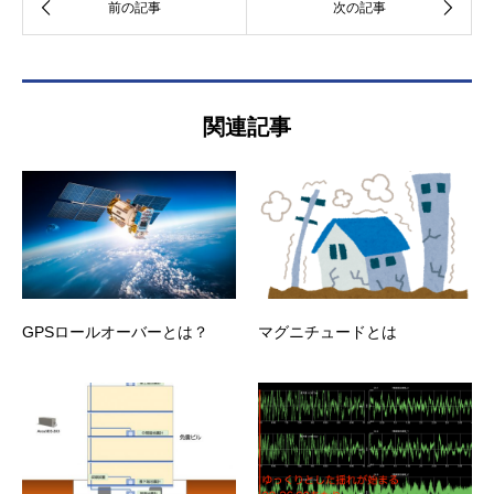
関連記事
GPSロールオーバーとは？
マグニチュードとは