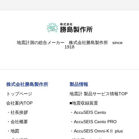
地震計測の総合メーカー 株式会社勝島製作所 since
1918
株式会社勝島製作所
製品情報
トップページ
地震計 製品サービス情報TOP
会社案内TOP
■地震収録装置
・社長挨拶
・AccuSEIS Cento
・会社概要
・AccuSEIS Cento PRO
・地図
・AccuSEIS Omni-KⅡ plus