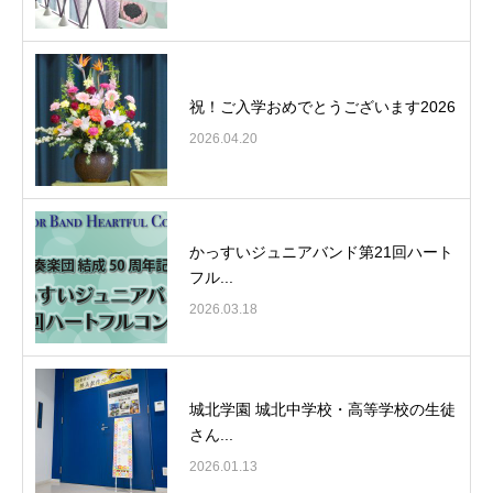
祝！ご入学おめでとうございます2026
2026.04.20
かっすいジュニアバンド第21回ハート
フル...
2026.03.18
城北学園 城北中学校・高等学校の生徒
さん...
2026.01.13