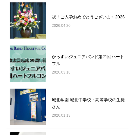
祝！ご入学おめでとうございます2026
2026.04.20
かっすいジュニアバンド第21回ハート
フル...
2026.03.18
城北学園 城北中学校・高等学校の生徒
さん...
2026.01.13