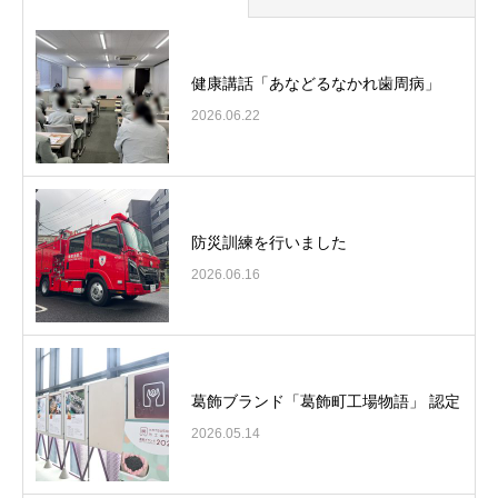
健康講話「あなどるなかれ歯周病」
2026.06.22
防災訓練を行いました
2026.06.16
葛飾ブランド「葛飾町工場物語」 認定
2026.05.14