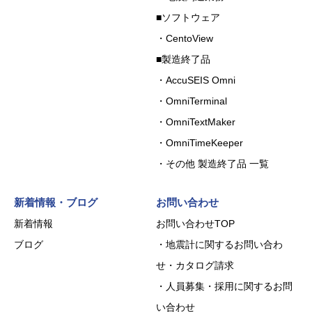
■ソフトウェア
・CentoView
■製造終了品
・AccuSEIS Omni
・OmniTerminal
・OmniTextMaker
・OmniTimeKeeper
・その他 製造終了品 一覧
新着情報・ブログ
お問い合わせ
新着情報
お問い合わせTOP
ブログ
・地震計に関するお問い合わ
せ・カタログ請求
・人員募集・採用に関するお問
い合わせ