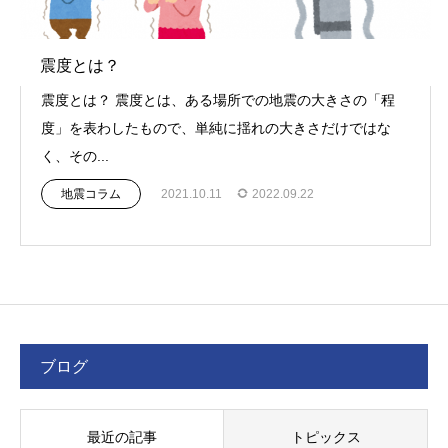
震度とは？
震度とは？ 震度とは、ある場所での地震の大きさの「程
度」を表わしたもので、単純に揺れの大きさだけではな
く、その...
地震コラム
2021.10.11
2022.09.22
ブログ
最近の記事
トピックス